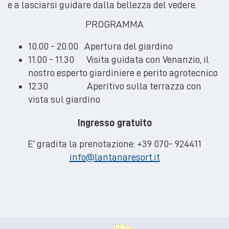
e a lasciarsi guidare dalla bellezza del vedere.
PROGRAMMA
10.00 - 20.00 Apertura del giardino
11.00 - 11.30 Visita guidata con Venanzio, il
nostro esperto giardiniere e perito agrotecnico
12.30 Aperitivo sulla terrazza con
vista sul giardino
Ingresso gratuito
E' gradita la prenotazione: +39 070- 924411
info@lantanaresort.it