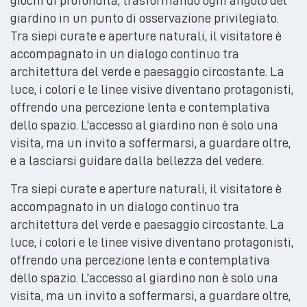
giardino in un punto di osservazione privilegiato.
Tra siepi curate e aperture naturali, il visitatore è
accompagnato in un dialogo continuo tra
architettura del verde e paesaggio circostante. La
luce, i colori e le linee visive diventano protagonisti,
offrendo una percezione lenta e contemplativa
dello spazio. L’accesso al giardino non è solo una
visita, ma un invito a soffermarsi, a guardare oltre,
e a lasciarsi guidare dalla bellezza del vedere.
Tra siepi curate e aperture naturali, il visitatore è
accompagnato in un dialogo continuo tra
architettura del verde e paesaggio circostante. La
luce, i colori e le linee visive diventano protagonisti,
offrendo una percezione lenta e contemplativa
dello spazio. L’accesso al giardino non è solo una
visita, ma un invito a soffermarsi, a guardare oltre,