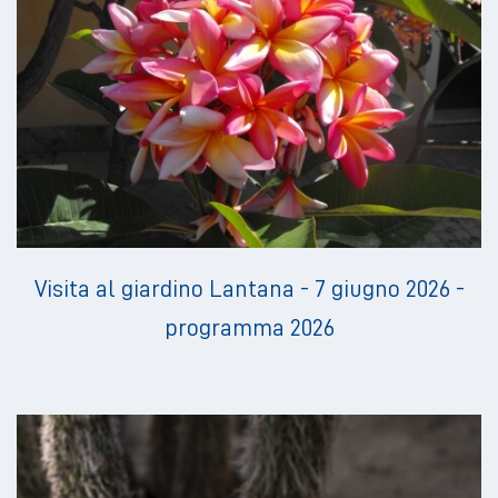
Visita al giardino Lantana - 7 giugno 2026 -
programma 2026