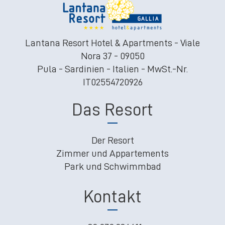
Lantana Resort Hotel & Apartments - Viale
Nora 37 - 09050
Pula - Sardinien - Italien - MwSt.-Nr.
IT02554720926
Das Resort
Der Resort
Zimmer und Appartements
Park und Schwimmbad
Kontakt