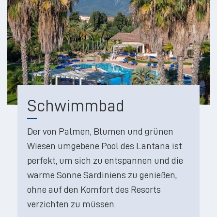
Schwimmbad
Der von Palmen, Blumen und grünen
Wiesen umgebene Pool des Lantana ist
perfekt, um sich zu entspannen und die
warme Sonne Sardiniens zu genießen,
ohne auf den Komfort des Resorts
verzichten zu müssen.