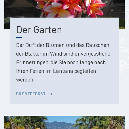
Der Garten
Der Duft der Blumen und das Rauschen
der Blätter im Wind sind unvergessliche
Erinnerungen, die Sie noch lange nach
Ihren Ferien im Lantana begleiten
werden.
DU ENTDECKST