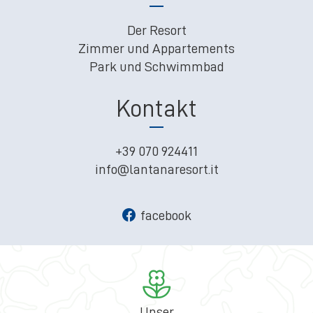
Der Resort
Zimmer und Appartements
Park und Schwimmbad
Kontakt
+39 070 924411
info@lantanaresort.it
facebook
Unser