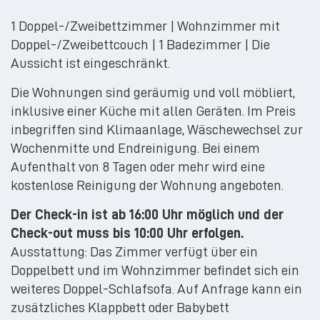
1 Doppel-/Zweibettzimmer | Wohnzimmer mit
Doppel-/Zweibettcouch | 1 Badezimmer | Die
Aussicht ist eingeschränkt.
Die Wohnungen sind geräumig und voll möbliert,
inklusive einer Küche mit allen Geräten. Im Preis
inbegriffen sind Klimaanlage, Wäschewechsel zur
Wochenmitte und Endreinigung. Bei einem
Aufenthalt von 8 Tagen oder mehr wird eine
kostenlose Reinigung der Wohnung angeboten.
Der Check-in ist ab 16:00 Uhr möglich und der
Check-out muss bis 10:00 Uhr erfolgen.
Ausstattung: Das Zimmer verfügt über ein
Doppelbett und im Wohnzimmer befindet sich ein
weiteres Doppel-Schlafsofa. Auf Anfrage kann ein
zusätzliches Klappbett oder Babybett