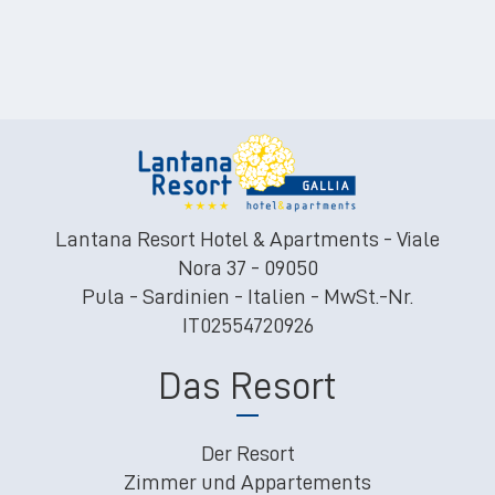
Lantana Resort Hotel & Apartments - Viale
Nora 37 - 09050
Pula - Sardinien - Italien - MwSt.-Nr.
IT02554720926
Das Resort
Der Resort
Zimmer und Appartements