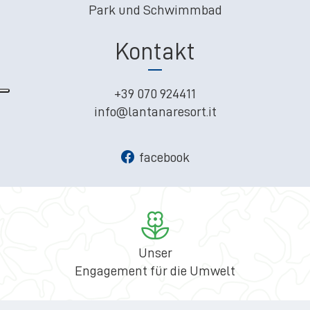
Park und Schwimmbad
Kontakt
+39 070 924411
info@lantanaresort.it
facebook
Unser
Engagement für die Umwelt