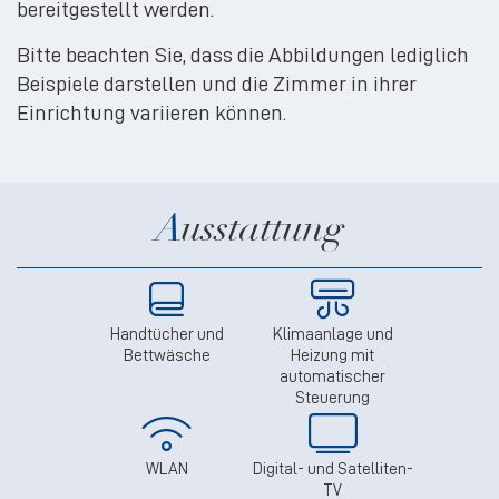
bereitgestellt werden.
Bitte beachten Sie, dass die Abbildungen lediglich
Beispiele darstellen und die Zimmer in ihrer
Einrichtung variieren können.
Ausstattung
Handtücher und
Klimaanlage und
Bettwäsche
Heizung mit
automatischer
Steuerung
WLAN
Digital- und Satelliten-
TV