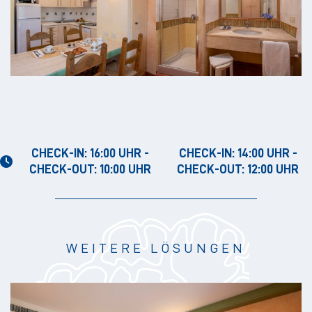
CHECK-IN: 16:00 UHR -
CHECK-IN: 14:00 UHR -
CHECK-OUT: 10:00 UHR
CHECK-OUT: 12:00 UHR
WEITERE LÖSUNGEN