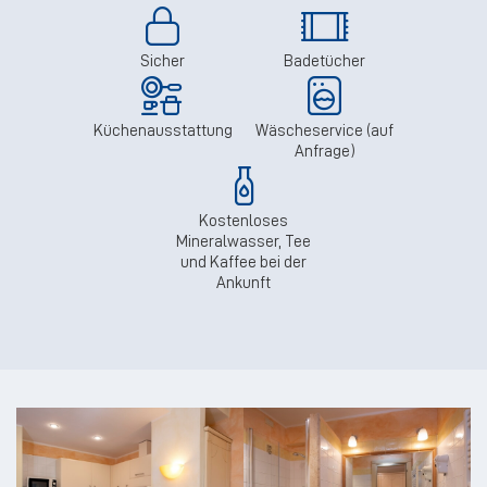
Sicher
Badetücher
Küchenausstattung
Wäscheservice (auf
Anfrage)
Kostenloses
Mineralwasser, Tee
und Kaffee bei der
Ankunft