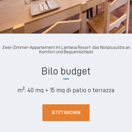
Zwei-Zimmer-Appartement im Lantana Resort: das Nonplusultra an
Komfort und Bequemlichkeit
Bilo budget
m²:
40 mq + 15 mq di patio o terrazza
JETZT BUCHEN