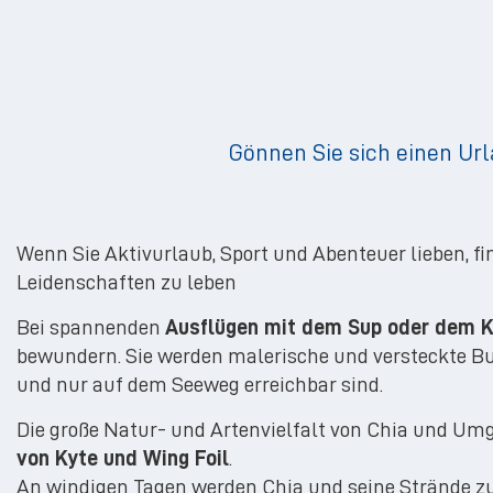
Gönnen Sie sich einen Url
Wenn Sie Aktivurlaub, Sport und Abenteuer lieben, fi
Leidenschaften zu leben
Bei spannenden
Ausflügen mit dem Sup oder dem 
bewundern. Sie werden malerische und versteckte Bu
und nur auf dem Seeweg erreichbar sind.
Die große Natur- und Artenvielfalt von Chia und Um
von Kyte und Wing Foil
.
An windigen Tagen werden Chia und seine Strände z