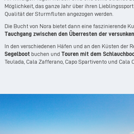
Möglichkeit, das ganze Jahr über ihren Lieblingsspo
Qualität der Sturmfluten angezogen werden.
Die Bucht von Nora bietet dann eine faszinierende Ku
Tauchgang zwischen den Überresten der versunken
In den verschiedenen Häfen und an den Küsten der 
Segelboot
buchen und
Touren mit dem Schlauchbo
Teulada, Cala Zafferano, Capo Spartivento und Cala C