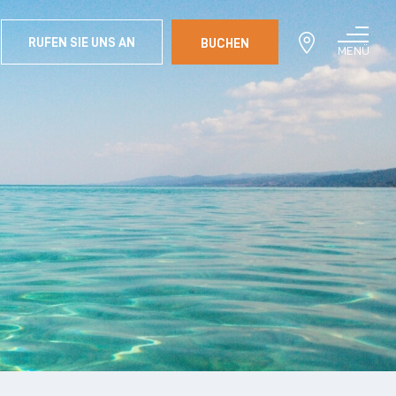
RUFEN SIE UNS AN
BUCHEN
MENÜ
SCHLIESSEN