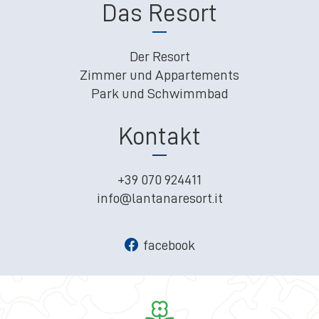
Das Resort
Der Resort
Zimmer und Appartements
Park und Schwimmbad
Kontakt
+39 070 924411
info@lantanaresort.it
facebook