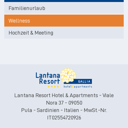
Familienurlaub
Wellness
Hochzeit & Meeting
Lantana Resort Hotel & Apartments - Viale
Nora 37 - 09050
Pula - Sardinien - Italien - MwSt.-Nr.
IT02554720926