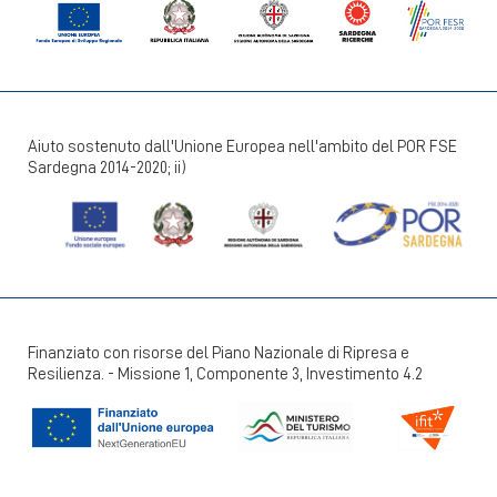
Aiuto sostenuto dall'Unione Europea nell'ambito del POR FSE
Sardegna 2014-2020; ii)
Finanziato con risorse del Piano Nazionale di Ripresa e
Resilienza. - Missione 1, Componente 3, Investimento 4.2
+39 070 924411