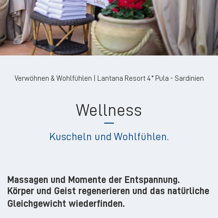
Verwöhnen & Wohlfühlen | Lantana Resort 4* Pula - Sardinien
Wellness
Kuscheln und Wohlfühlen.
Massagen und Momente der Entspannung.
Körper und Geist regenerieren und das natürliche
Gleichgewicht wiederfinden.