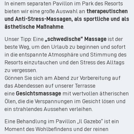
In einem separaten Pavillon im Park des Resorts
bieten wir eine große Auswahl an
therapeutischen
und Anti-Stress-Massagen, als sportliche und als
ästhetische Maßnahme
.
Unser Tipp: Eine
„schwedische“ Massage
ist der
beste Weg, um den Urlaub zu beginnen und sofort
in die entspannte Atmosphäre und Stimmung des
Resorts einzutauchen und den Stress des Alltags
zu vergessen.
Gönnen Sie sich am Abend zur Vorbereitung auf
das Abendessen auf unserer Terrasse
eine
Gesichtsmassage
mit wertvollen ätherischen
Ölen, die die Verspannungen im Gesicht lösen und
ein strahlendes Aussehen verleihen.
Eine Behandlung im Pavillon „Il Gazebo“ ist ein
Moment des Wohlbefindens und der reinen