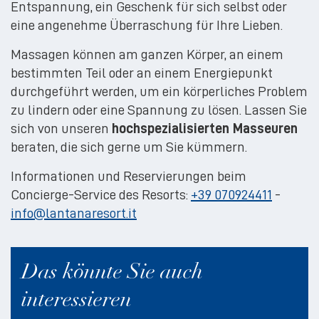
Entspannung, ein Geschenk für sich selbst oder
eine angenehme Überraschung für Ihre Lieben.
Massagen können am ganzen Körper, an einem
bestimmten Teil oder an einem Energiepunkt
durchgeführt werden, um ein körperliches Problem
zu lindern oder eine Spannung zu lösen. Lassen Sie
sich von unseren
hochspezialisierten Masseuren
beraten, die sich gerne um Sie kümmern.
Informationen und Reservierungen beim
Concierge-Service des Resorts:
+39 070924411
-
info@lantanaresort.it
Das könnte Sie auch
interessieren