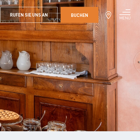
RUFEN SIE UNS AN
BUCHEN
MENÜ
SCHLIESSEN