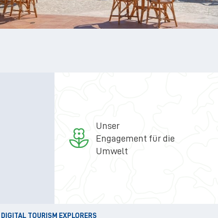
Unser
Engagement für die
Umwelt
 DIGITAL TOURISM EXPLORERS