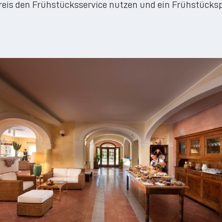
eis den Frühstücksservice nutzen und ein Frühstücksp